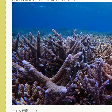
ニモを観察！！！