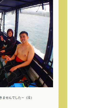
きませんでした～（泣）