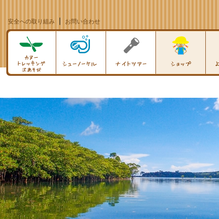
安全への取り組み
お問い合わせ