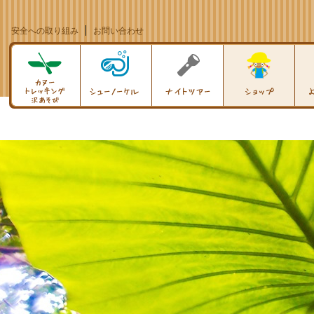
安全への取り組み
お問い合わせ