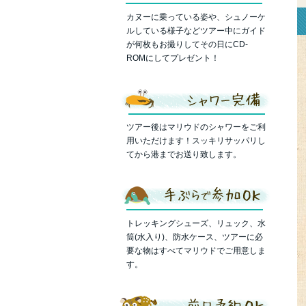
カヌーに乗っている姿や、シュノーケ
ルしている様子などツアー中にガイド
が何枚もお撮りしてその日にCD-
ROMにしてプレゼント！
ツアー後はマリウドのシャワーをご利
用いただけます！スッキリサッパリし
てから港までお送り致します。
トレッキングシューズ、リュック、水
筒(水入り)、防水ケース、ツアーに必
要な物はすべてマリウドでご用意しま
す。