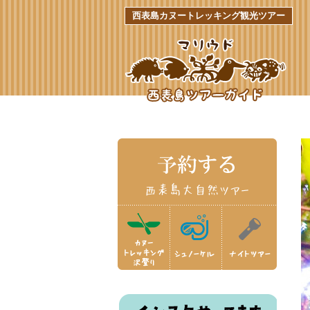
西表島カヌートレッキング観光ツアー