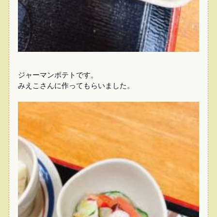
ジャーマンポテトです。
みえこさんに作ってもらいました。