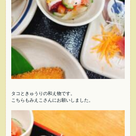
タコときゅうりの和え物です。
こちらもみえこさんにお願いしました。