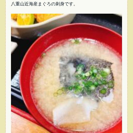
八重山近海産まぐろの刺身です。