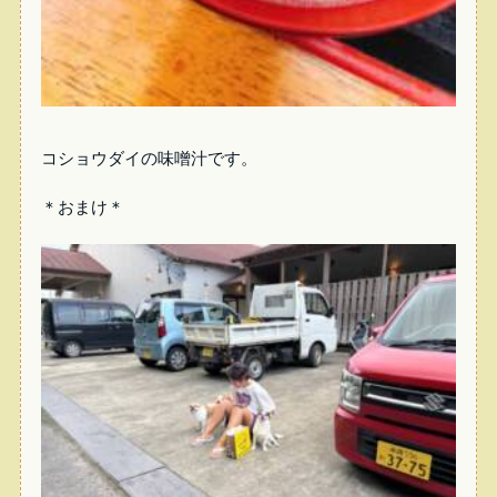
コショウダイの味噌汁です。
＊おまけ＊