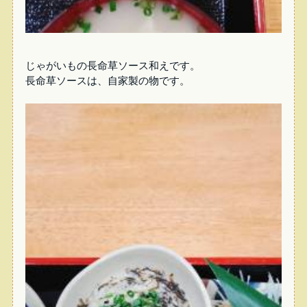
じゃがいもの長命草ソース和えです。
長命草ソースは、自家製の物です。