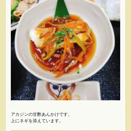
アカジンの甘酢あんかけです。
上にネギを添えています。