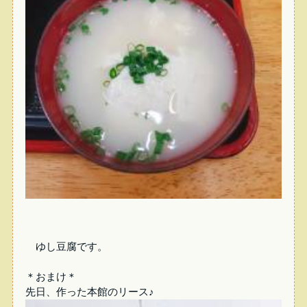
ゆし豆腐です。
＊おまけ＊
先日、作った本館のリース♪