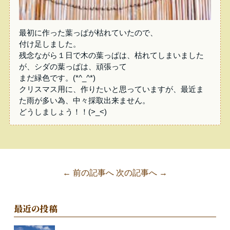
最初に作った葉っぱが枯れていたので、
付け足しました。
残念ながら１日で木の葉っぱは、枯れてしまいました
が、シダの葉っぱは、頑張って
まだ緑色です。(*^_^*)
クリスマス用に、作りたいと思っていますが、最近ま
た雨が多い為、中々採取出来ません。
どうしましょう！！(>_<)
← 前の記事へ
次の記事へ →
最近の投稿