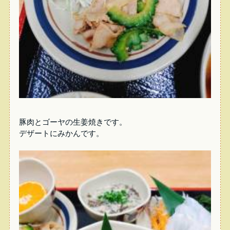
豚肉とゴーヤの生姜焼きです。
デザートにみかんです。