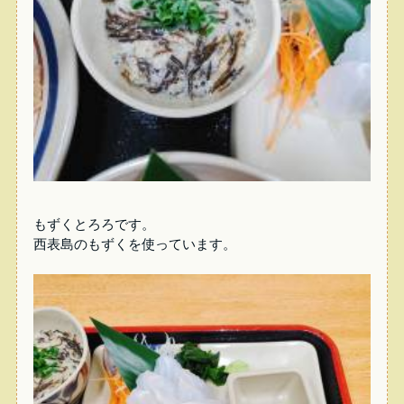
もずくとろろです。
西表島のもずくを使っています。