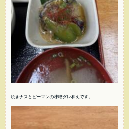
焼きナスとピーマンの味噌ダレ和えです。