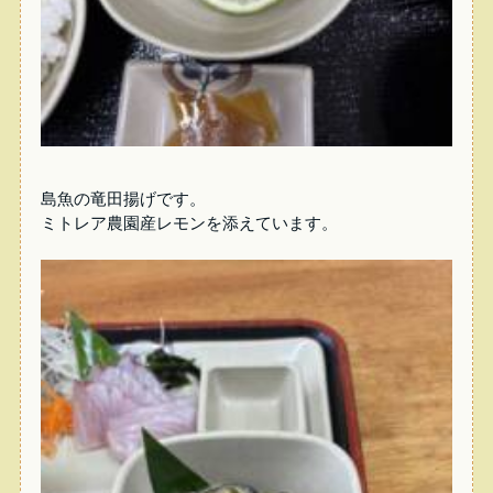
島魚の竜田揚げです。
ミトレア農園産レモンを添えています。