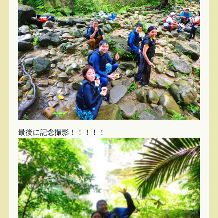
最後に記念撮影！！！！！