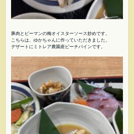
豚肉とピーマンの梅オイスターソース炒めです。
こちらは、ゆかちゃんに作っていただきました。
デザートにミトレア農園産ピーチパインです。