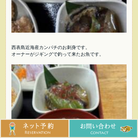
西表島近海産カンパチのお刺身です。
オーナーがジギングで釣って来たお魚です。