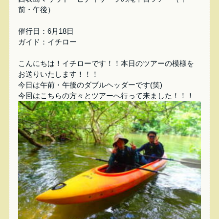
前・午後）
催行日：6月18日
ガイド：イチロー
こんにちは！イチローです！！本日のツアーの模様を
お送りいたします！！！
今日は午前・午後のダブルヘッダーです(笑)
今回はこちらの方々とツアーへ行って来ました！！！