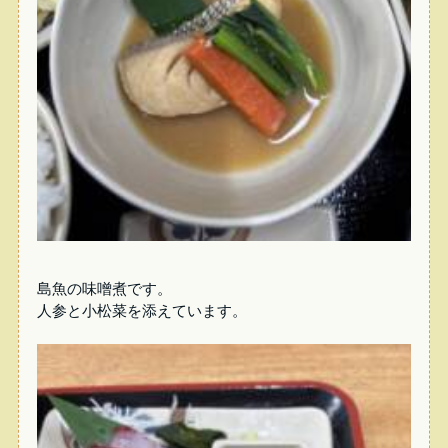
島魚の味噌煮です。
人参と小松菜を添えています。