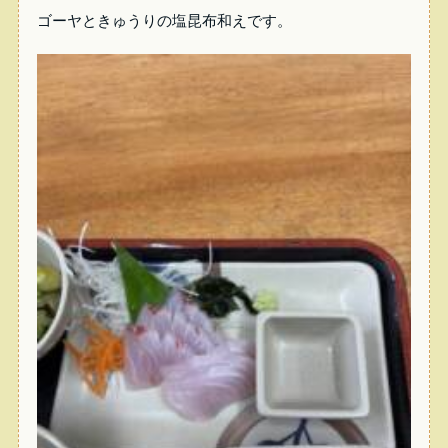
ゴーヤときゅうりの塩昆布和えです。