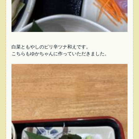
白菜ともやしのピリ辛ツナ和えです。
こちらもゆかちゃんに作っていただきました。