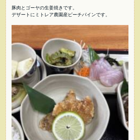
豚肉とゴーヤの生姜焼きです。
デザートにミトレア農園産ピーチパインです。