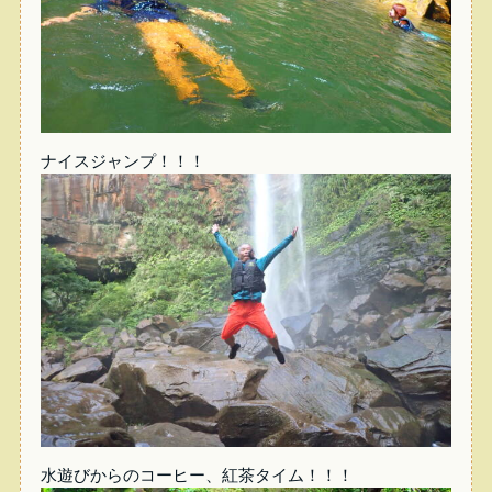
ナイスジャンプ！！！
水遊びからのコーヒー、紅茶タイム！！！