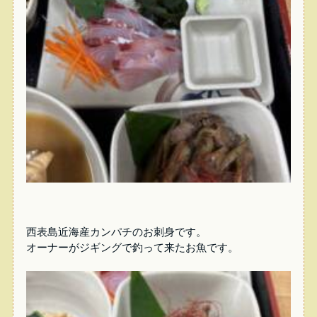
西表島近海産カンパチのお刺身です。
オーナーがジギングで釣って来たお魚です。