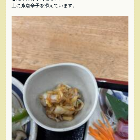
上に糸唐辛子を添えています。