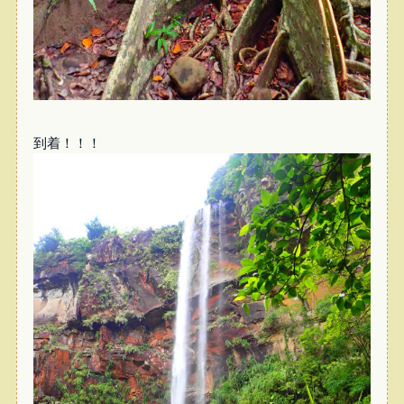
到着！！！