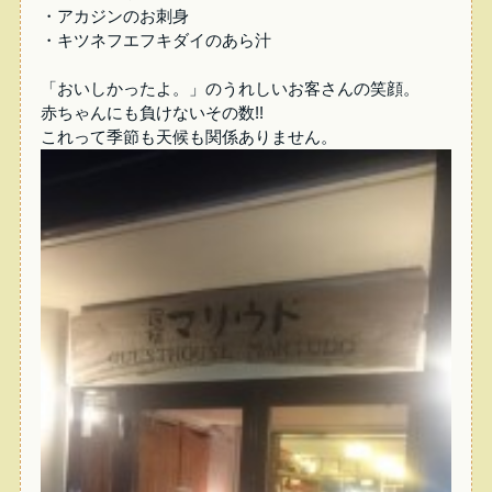
・アカジンのお刺身
・キツネフエフキダイのあら汁
「おいしかったよ。」のうれしいお客さんの笑顔。
赤ちゃんにも負けないその数!!
これって季節も天候も関係ありません。