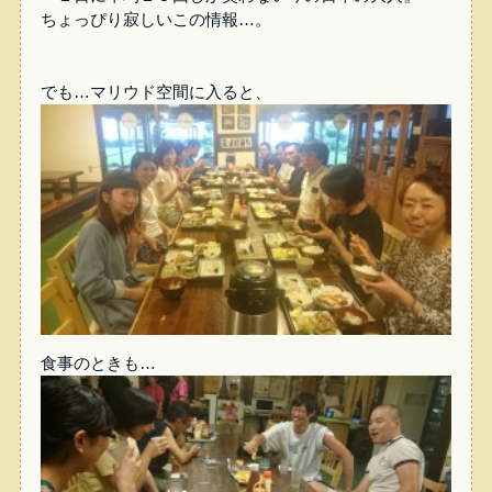
ちょっぴり寂しいこの情報…。
でも…マリウド空間に入ると、
食事のときも…