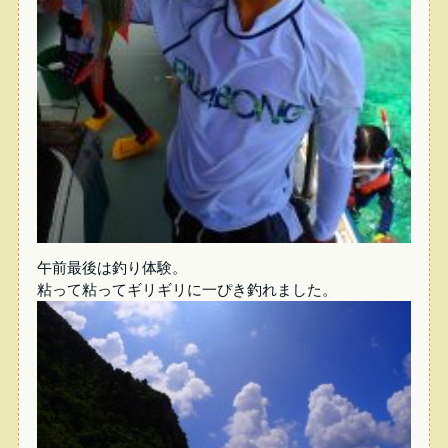
午前最後は釣り体験。
粘って粘ってギリギリに一ぴき釣れました。