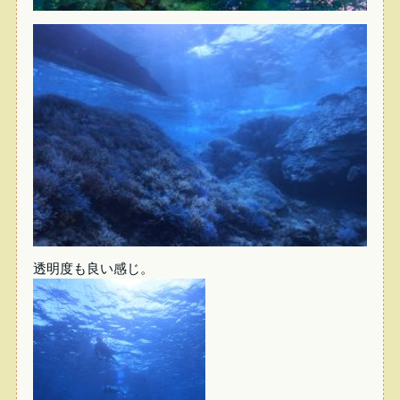
透明度も良い感じ。