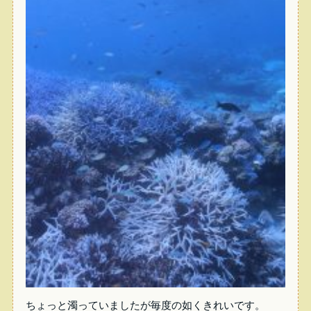
ちょっと濁っていましたが毎度の如くきれいです。