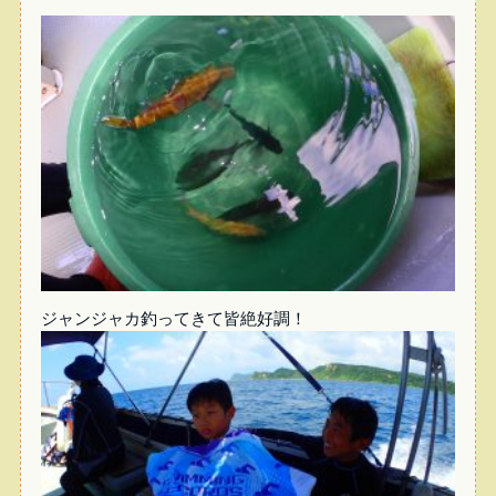
ジャンジャカ釣ってきて皆絶好調！