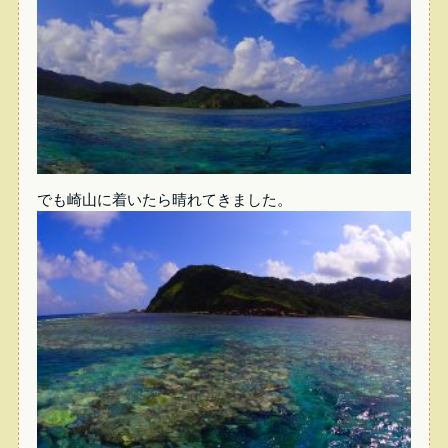
でも崎山に着いたら晴れてきました。