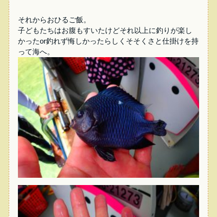
それからおひるご飯。
子どもたちはお腹もすいたけどそれ以上に釣りが楽し
かったor釣れず悔しかったらしくそそくさと仕掛けを持
って海へ。