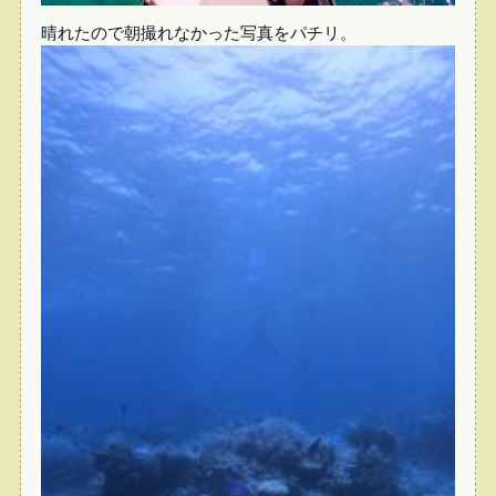
晴れたので朝撮れなかった写真をパチリ。