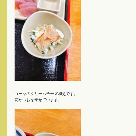
ゴーヤのクリームチーズ和えです。
花かつおを乗せています。