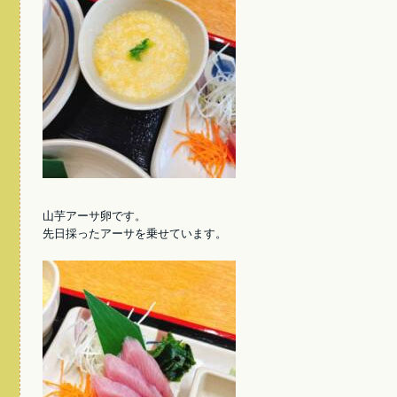
山芋アーサ卵です。
先日採ったアーサを乗せています。