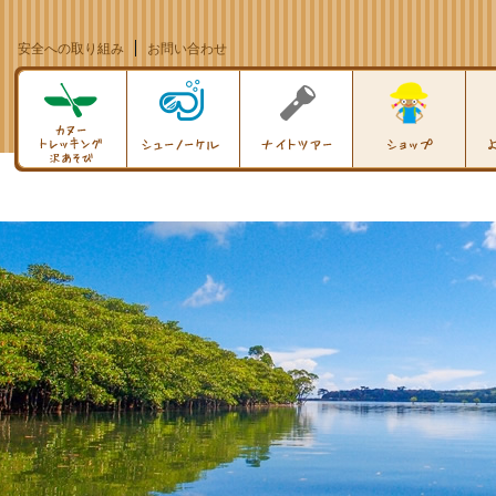
安全への取り組み
お問い合わせ