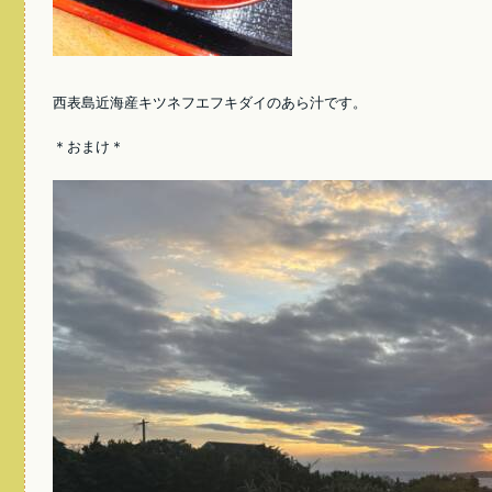
西表島近海産キツネフエフキダイのあら汁です。
＊おまけ＊