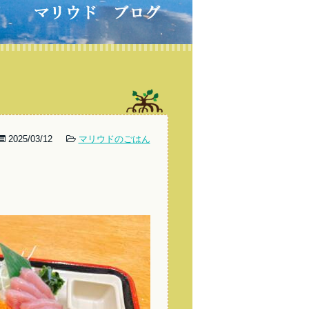
2025/03/12
マリウドのごはん