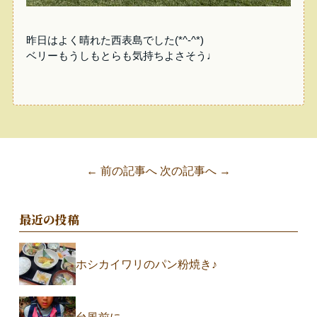
昨日はよく晴れた西表島でした(*^-^*)
ベリーもうしもとらも気持ちよさそう♩
← 前の記事へ
次の記事へ →
最近の投稿
ホシカイワリのパン粉焼き♪