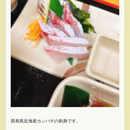
西表島近海産カンパチの刺身です。