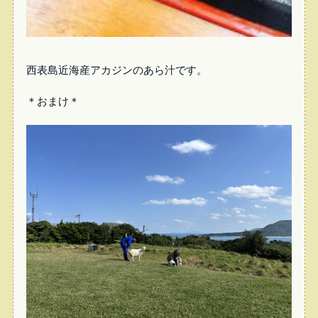
西表島近海産アカジンのあら汁です。
＊おまけ＊