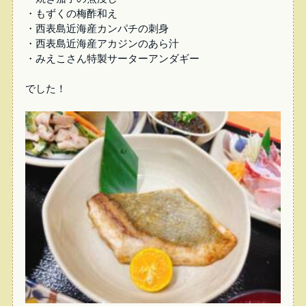
・もずくの梅酢和え
・西表島近海産カンパチの刺身
・西表島近海産アカジンのあら汁
・みえこさん特製サーターアンダギー
でした！