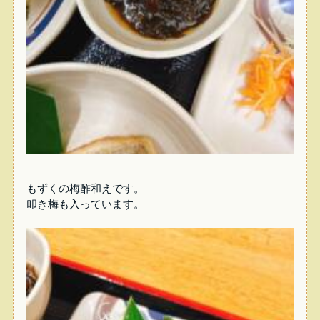
もずくの梅酢和えです。
叩き梅も入っています。