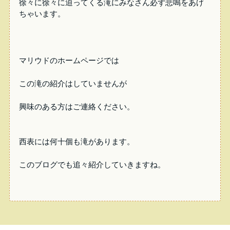
徐々に徐々に迫ってくる滝にみなさん必ず悲鳴をあげ
ちゃいます。
マリウドのホームページでは
この滝の紹介はしていませんが
興味のある方はご連絡ください。
西表には何十個も滝があります。
このブログでも追々紹介していきますね。