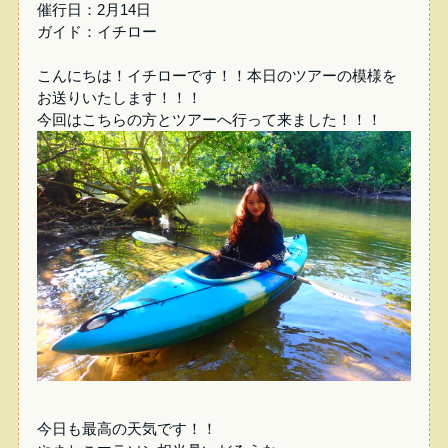
催行日：2月14日
ガイド：イチロー
こんにちは！イチローです！！本日のツアーの模様を
お送りいたします！！！
今回はこちらの方とツアーへ行って来ました！！！
今日も最高の天気です！！