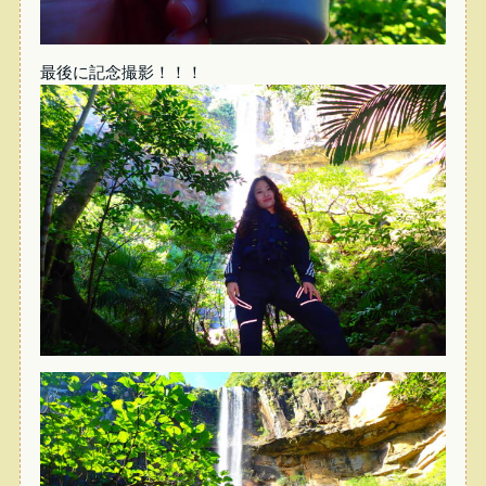
最後に記念撮影！！！