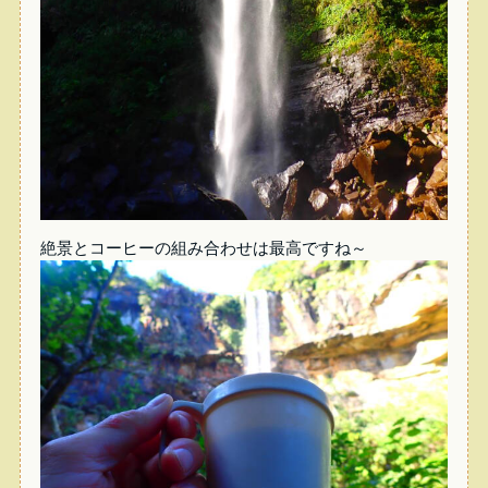
絶景とコーヒーの組み合わせは最高ですね～