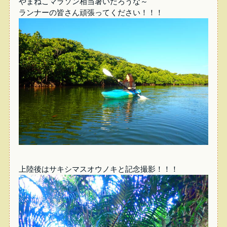
やまねこマラソン相当暑いだろうな～
ランナーの皆さん頑張ってください！！！
上陸後はサキシマスオウノキと記念撮影！！！