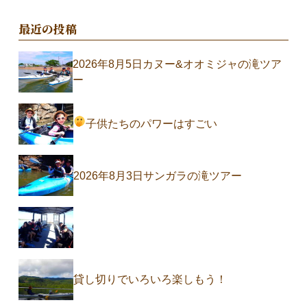
最近の投稿
2026年8月5日カヌー&オオミジャの滝ツア
ー
子供たちのパワーはすごい
2026年8月3日サンガラの滝ツアー
貸し切りでいろいろ楽しもう！