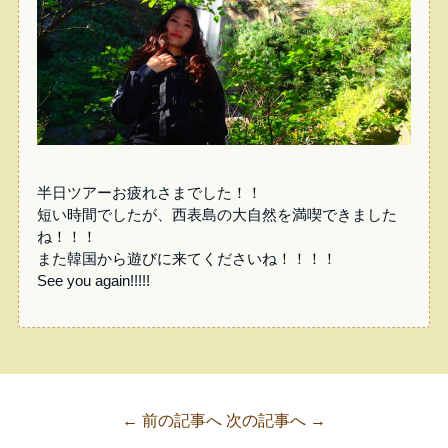
半日ツアーお疲れさまでした！！
短い時間でしたが、西表島の大自然を満喫できました
ね！！！
また韓国から遊びに来てくださいね！！！！
See you again!!!!!
← 前の記事へ
次の記事へ →